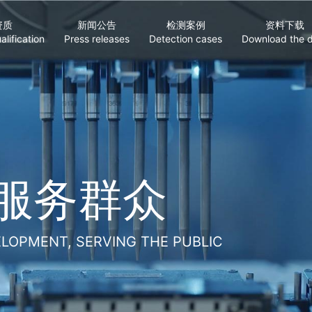
资质
新闻公告
检测案例
资料下载
alification
Press releases
Detection cases
Download the 
真实规范
GULATION