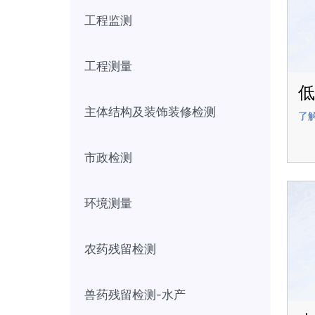
工程监测
工程测量
低
主体结构及装饰装修检测
了
市政检测
环境测量
农药残留检测
兽药残留检测-水产