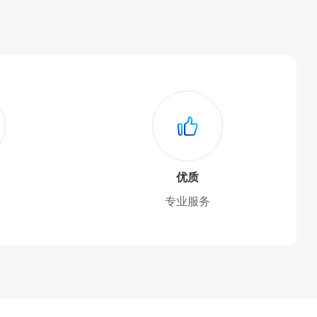
优质
专业服务