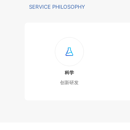
SERVICE PHILOSOPHY
科学
创新研发